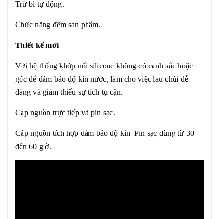
Trừ bì tự động.
Chức năng đếm sản phẩm.
Thiết kế mới
Với hệ thống khớp nối silicone không có cạnh sắc hoặc
góc để đảm bảo độ kín nước, làm cho việc lau chùi dễ
dàng và giảm thiểu sự tích tụ cặn.
Cáp nguồn trực tiếp và pin sạc.
Cáp nguồn tích hợp đảm bảo độ kín. Pin sạc dùng từ 30
đến 60 giờ.