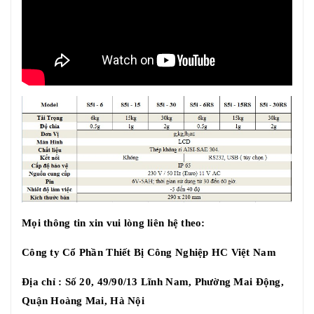
Mọi thông tin xin vui lòng liên hệ theo:
Công ty Cổ Phần Thiết Bị Công Nghiệp HC Việt Nam
Địa chỉ : Số 20, 49/90/13 Lĩnh Nam, Phường Mai Động,
Quận Hoàng Mai, Hà Nội