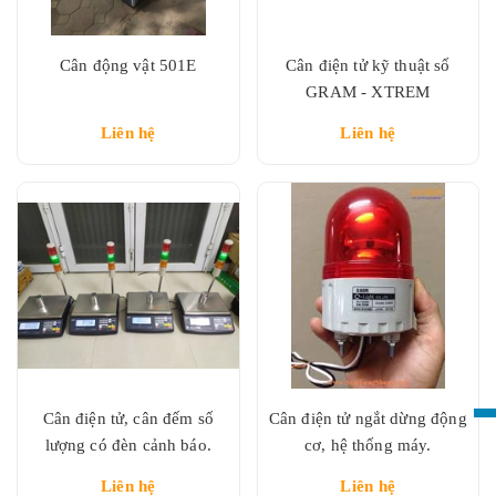
Cân động vật 501E
Cân điện tử kỹ thuật số
GRAM - XTREM
Liên hệ
Liên hệ
Cân điện tử, cân đếm số
Cân điện tử ngắt dừng động
lượng có đèn cảnh báo.
cơ, hệ thống máy.
Liên hệ
Liên hệ