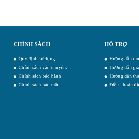
CHÍNH SÁCH
HỖ TRỢ
Quy định sử dụng
Hướng dẫn mu
Chính sách vận chuyển.
Hướng dẫn gi
Chính sách bảo hành
Hướng dẫn tha
Chính sách bảo mật
Điều khoản dị