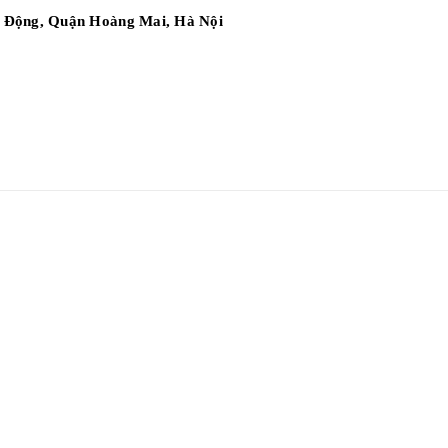
ai Động, Quận Hoàng Mai, Hà Nội